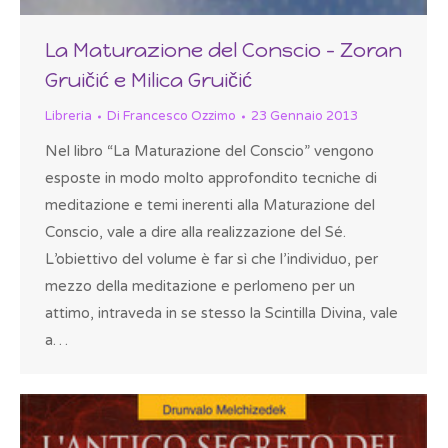
La Maturazione del Conscio – Zoran
Gruičić e Milica Gruičić
Libreria
Di
Francesco Ozzimo
23 Gennaio 2013
Nel libro “La Maturazione del Conscio” vengono
esposte in modo molto approfondito tecniche di
meditazione e temi inerenti alla Maturazione del
Conscio, vale a dire alla realizzazione del Sé.
L’obiettivo del volume è far sì che l’individuo, per
mezzo della meditazione e perlomeno per un
attimo, intraveda in se stesso la Scintilla Divina, vale
a…