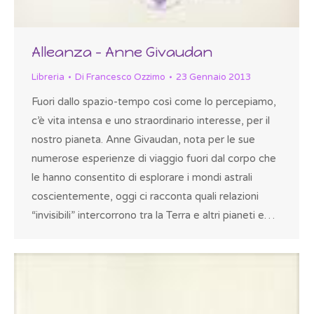
Alleanza – Anne Givaudan
Libreria
Di
Francesco Ozzimo
23 Gennaio 2013
Fuori dallo spazio-tempo così come lo percepiamo,
c’è vita intensa e uno straordinario interesse, per il
nostro pianeta. Anne Givaudan, nota per le sue
numerose esperienze di viaggio fuori dal corpo che
le hanno consentito di esplorare i mondi astrali
coscientemente, oggi ci racconta quali relazioni
“invisibili” intercorrono tra la Terra e altri pianeti e…