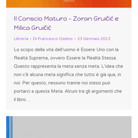
Il Conscio Maturo – Zoran Gruičić e
Milica Gruičić
Libreria
Di
Francesco Ozzimo
23 Gennaio 2013
Lo scopo della vita dell’uomo è Essere Uno con la
Realtà Suprema, ovvero Essere la Realtà Stessa.
Questo rappresenta la meta senza meta. L’idea che
non c’è alcuna meta significa che tutto è già qua, in
noi. Per questo, nessuno tranne noi stessi può
portarci a questa Meta. Alcuni tra gli argomenti che
il libro…