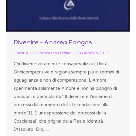
Divenire – Andrea Pangos
Libreria
Di
Francesco Ozzimo
23 Gennaio 2013
Chi diviene veramente consapevolizza l’Unità
Onnicomprensiva e ragiona sempre più in termini di
eguaglianza e non di comparazione. L’Amore
sperimenta solamente Amore e non ha bisogno di
paragoni e particolarità.” Il divenire è l’insieme di
processi dal momento della fecondazione alla
morte[1]. È un’espressione dei processi della
Coscienza[, che origina dalla Reale Identità
(Assoluto, Dio,…