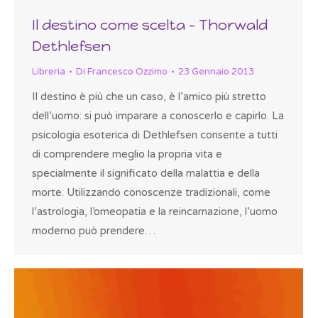
Il destino come scelta – Thorwald
Dethlefsen
Libreria
Di
Francesco Ozzimo
23 Gennaio 2013
Il destino è più che un caso, è l’amico più stretto
dell’uomo: si può imparare a conoscerlo e capirlo. La
psicologia esoterica di Dethlefsen consente a tutti
di comprendere meglio la propria vita e
specialmente il significato della malattia e della
morte. Utilizzando conoscenze tradizionali, come
l’astrologia, l’omeopatia e la reincarnazione, l’uomo
moderno può prendere…