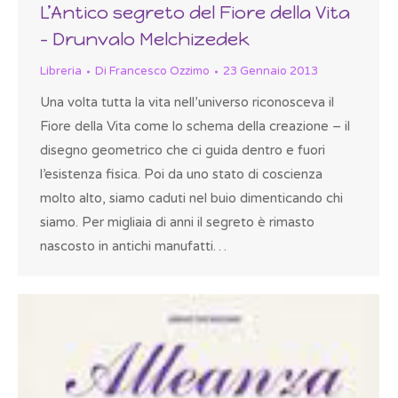
L’Antico segreto del Fiore della Vita
– Drunvalo Melchizedek
Libreria
Di
Francesco Ozzimo
23 Gennaio 2013
Una volta tutta la vita nell’universo riconosceva il
Fiore della Vita come lo schema della creazione – il
disegno geometrico che ci guida dentro e fuori
l’esistenza fisica. Poi da uno stato di coscienza
molto alto, siamo caduti nel buio dimenticando chi
siamo. Per migliaia di anni il segreto è rimasto
nascosto in antichi manufatti…