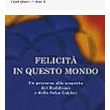
Ogni giorno milioni di…