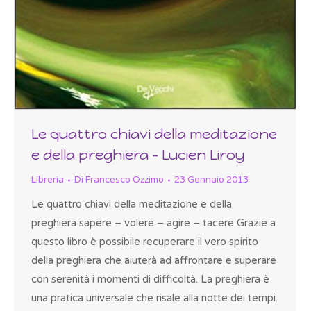
Le quattro chiavi della meditazione
e della preghiera – Lucien Liroy
Libreria
Di
Francesco Ozzimo
23 Gennaio 2013
Le quattro chiavi della meditazione e della
preghiera sapere – volere – agire – tacere Grazie a
questo libro è possibile recuperare il vero spirito
della preghiera che aiuterà ad affrontare e superare
con serenità i momenti di difficoltà. La preghiera è
una pratica universale che risale alla notte dei tempi.