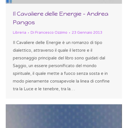
Il Cavaliere delle Energie – Andrea
Pangos
Libreria
Di
Francesco Ozzimo
23 Gennaio 2013
Il Cavaliere delle Energie è un romanzo di tipo
dialettico, attraverso il quale il lettore e il
personaggio principale del libro sono guidati dal
Saggio, un essere personificato del mondo
spirituale, il quale mette a fuoco senza sosta e in
modo pienamente consapevole la linea di confine
tra la Luce e le tenebre, tra la…