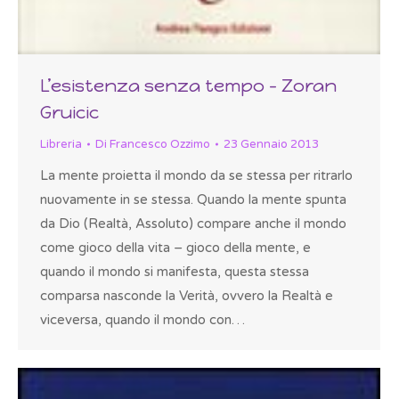
L’esistenza senza tempo – Zoran
Gruicic
Libreria
Di
Francesco Ozzimo
23 Gennaio 2013
La mente proietta il mondo da se stessa per ritrarlo
nuovamente in se stessa. Quando la mente spunta
da Dio (Realtà, Assoluto) compare anche il mondo
come gioco della vita – gioco della mente, e
quando il mondo si manifesta, questa stessa
comparsa nasconde la Verità, ovvero la Realtà e
viceversa, quando il mondo con…