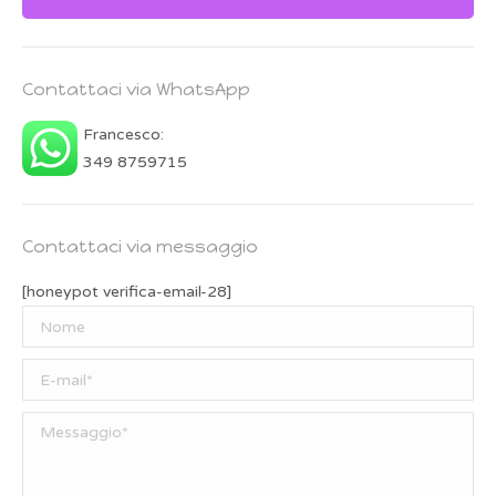
Contattaci via WhatsApp
Francesco:
349 8759715
Contattaci via messaggio
[honeypot verifica-email-28]