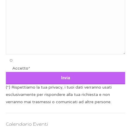
Accetto*
(*) Rispettiamo la tua privacy, i tuoi dati verranno usati
esclusivamente per rispondere alla tua richiesta e non
verranno mai trasmessi o comunicati ad altre persone.
Calendario Eventi