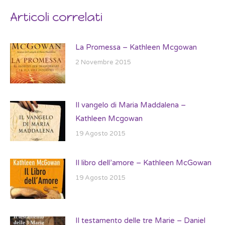
Articoli correlati
La Promessa – Kathleen Mcgowan
2 Novembre 2015
Il vangelo di Maria Maddalena –
Kathleen Mcgowan
19 Agosto 2015
Il libro dell’amore – Kathleen McGowan
19 Agosto 2015
Il testamento delle tre Marie – Daniel