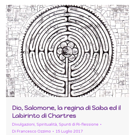
Dio, Salomone, la regina di Saba ed il
Labirinto di Chartres
Divulgazioni
,
Spiritualità
,
Spunti di Ri-flessione
Di
Francesco Ozzimo
15 Luglio 2017