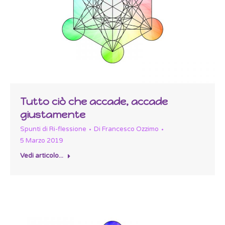
Tutto ciò che accade, accade
giustamente
Spunti di Ri-flessione
Di
Francesco Ozzimo
5 Marzo 2019
Vedi articolo...