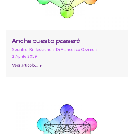
Anche questo passerà
Spunti di Ri-flessione
Di
Francesco Ozzimo
2 Aprile 2019
Vedi articolo...