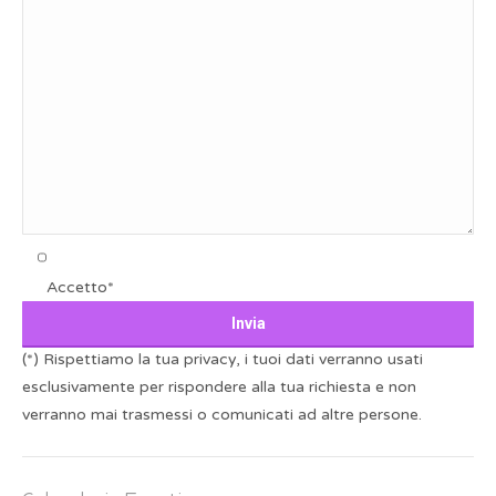
Accetto*
(*) Rispettiamo la tua privacy, i tuoi dati verranno usati
esclusivamente per rispondere alla tua richiesta e non
verranno mai trasmessi o comunicati ad altre persone.