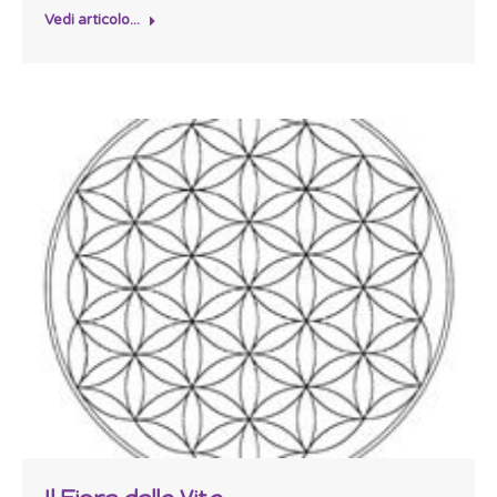
Vedi articolo...