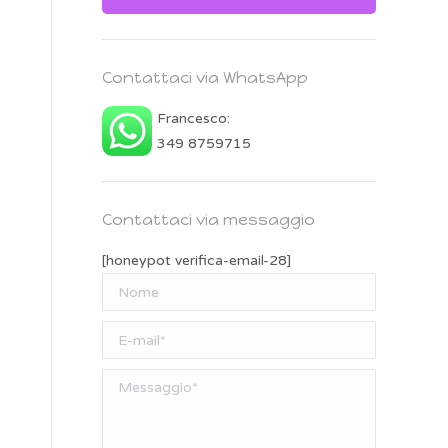
Contattaci via WhatsApp
Francesco:
349 8759715
Contattaci via messaggio
[honeypot verifica-email-28]