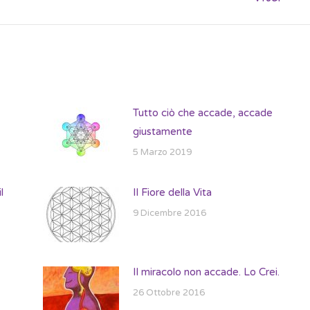
post:
Tutto ciò che accade, accade
giustamente
5 Marzo 2019
l
Il Fiore della Vita
9 Dicembre 2016
Il miracolo non accade. Lo Crei.
26 Ottobre 2016