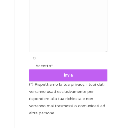
Accetto*
(*) Rispettiamo la tua privacy, i tuoi dati
verranno usati esclusivamente per
rispondere alla tua richiesta e non
verranno mai trasmessi o comunicati ad
altre persone.