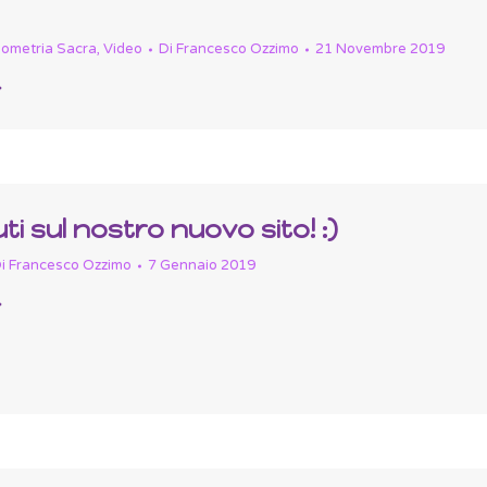
ometria Sacra
,
Video
Di
Francesco Ozzimo
21 Novembre 2019
i sul nostro nuovo sito! :)
i
Francesco Ozzimo
7 Gennaio 2019