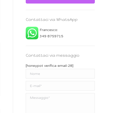
Contattaci via WhatsApp
Francesco:
349 8759715
Contattaci via messaggio
[honeypot verifica-email-28]