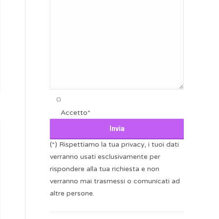
Accetto*
(*) Rispettiamo la tua privacy, i tuoi dati
verranno usati esclusivamente per
rispondere alla tua richiesta e non
verranno mai trasmessi o comunicati ad
altre persone.