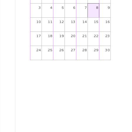
3
4
5
6
7
8
9
10
11
12
13
14
15
16
17
18
19
20
21
22
23
24
25
26
27
28
29
30
31
1
2
3
4
5
6