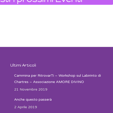
Ultimi Articoli
Cammina per RitrovarTi – Workshop sul Labirinto di
Chartres – Associazione AMORE DIVINO
21 Novembre 2019
Anche questo passerà
2 Aprile 2019