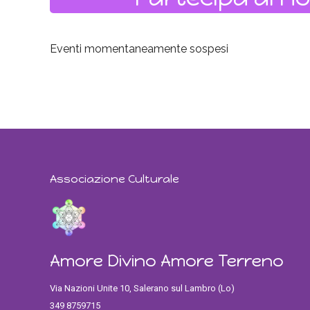
Eventi momentaneamente sospesi
Associazione Culturale
Amore Divino Amore Terreno
Via Nazioni Unite 10, Salerano sul Lambro (Lo)
349 8759715