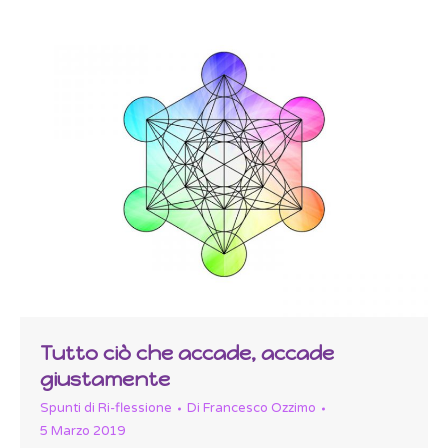
Tutto ciò che accade, accade
giustamente
Spunti di Ri-flessione
Di
Francesco Ozzimo
5 Marzo 2019