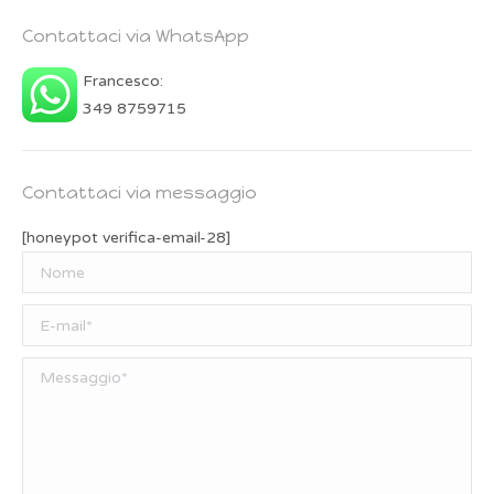
Contattaci via WhatsApp
Francesco:
349 8759715
Contattaci via messaggio
[honeypot verifica-email-28]