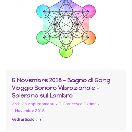
6 Novembre 2018 – Bagno di Gong
Viaggio Sonoro Vibrazionale –
Salerano sul Lambro
Archivio Appuntamenti
Di
Francesco Ozzimo
1 Novembre 2018
Vedi articolo...