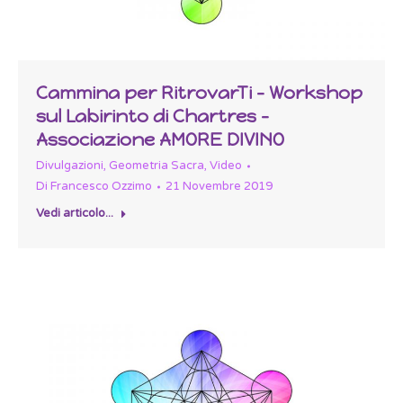
Cammina per RitrovarTi – Workshop
sul Labirinto di Chartres –
Associazione AMORE DIVINO
Divulgazioni
,
Geometria Sacra
,
Video
Di
Francesco Ozzimo
21 Novembre 2019
Vedi articolo...