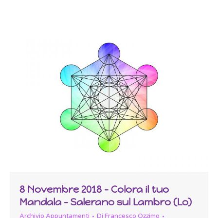
8 Novembre 2018 – Colora il tuo
Mandala – Salerano sul Lambro (Lo)
Archivio Appuntamenti
Di
Francesco Ozzimo