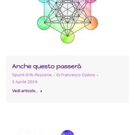
Anche questo passerà
Spunti di Ri-flessione
Di
Francesco Ozzimo
2 Aprile 2019
Vedi articolo...