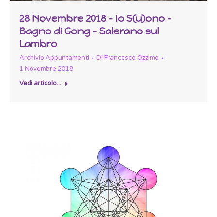
28 Novembre 2018 – Io S(u)ono –
Bagno di Gong – Salerano sul
Lambro
Archivio Appuntamenti
Di
Francesco Ozzimo
1 Novembre 2018
Vedi articolo...