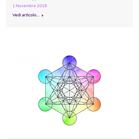
1 Novembre 2018
Vedi articolo...