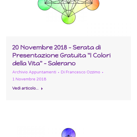
20 Novembre 2018 – Serata di
Presentazione Gratuita "I Colori
della Vita" – Salerano
Archivio Appuntamenti
Di
Francesco Ozzimo
1 Novembre 2018
Vedi articolo...