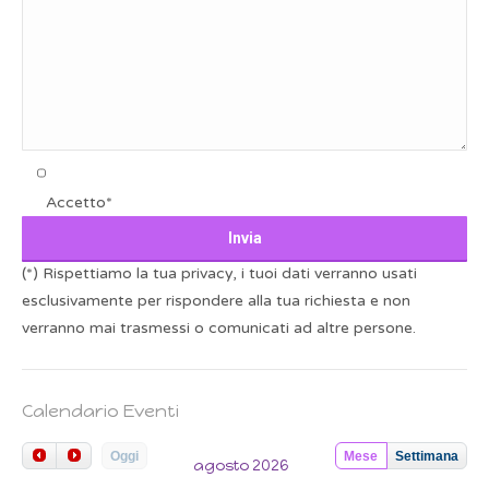
Accetto*
(*) Rispettiamo la tua privacy, i tuoi dati verranno usati
esclusivamente per rispondere alla tua richiesta e non
verranno mai trasmessi o comunicati ad altre persone.
Calendario Eventi
Oggi
Mese
Settimana
agosto 2026