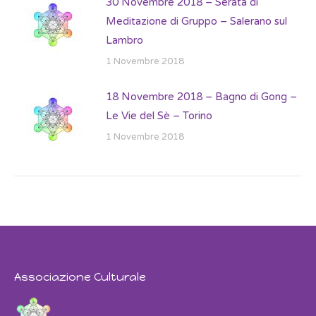
30 Novembre 2018 – Serata di
Meditazione di Gruppo – Salerano sul
Lambro
1 Novembre 2018
18 Novembre 2018 – Bagno di Gong –
Le Vie del Sè – Torino
1 Novembre 2018
Associazione Culturale