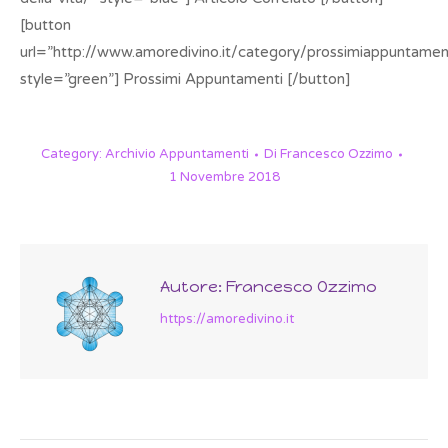
[button
url=”http://www.amoredivino.it/category/prossimiappuntamen
style=”green”] Prossimi Appuntamenti [/button]
Category:
Archivio Appuntamenti
Di
Francesco Ozzimo
1 Novembre 2018
Autore:
Francesco Ozzimo
https://amoredivino.it