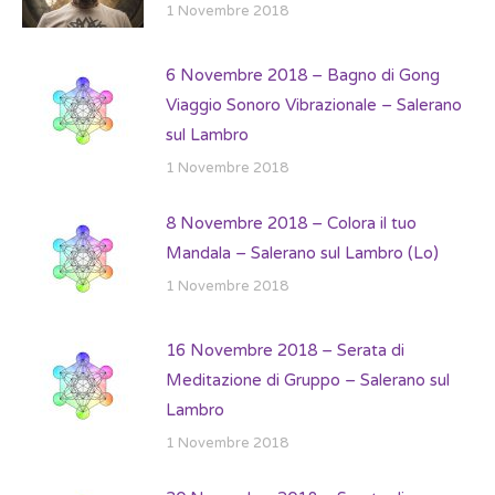
1 Novembre 2018
6 Novembre 2018 – Bagno di Gong
Viaggio Sonoro Vibrazionale – Salerano
sul Lambro
1 Novembre 2018
8 Novembre 2018 – Colora il tuo
Mandala – Salerano sul Lambro (Lo)
1 Novembre 2018
16 Novembre 2018 – Serata di
Meditazione di Gruppo – Salerano sul
Lambro
1 Novembre 2018