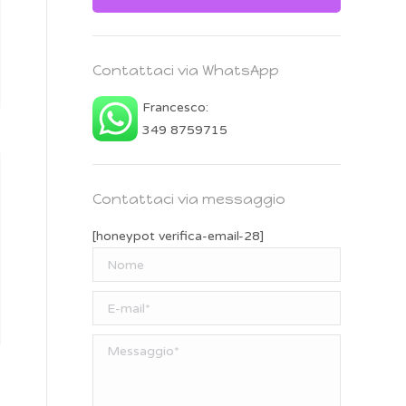
Contattaci via WhatsApp
Francesco:
349 8759715
Contattaci via messaggio
[honeypot verifica-email-28]