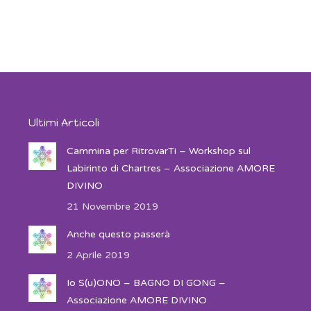
Ultimi Articoli
Cammina per RitrovarTi – Workshop sul
Labirinto di Chartres – Associazione AMORE
DIVINO
21 Novembre 2019
Anche questo passerà
2 Aprile 2019
Io S(u)ONO – BAGNO DI GONG –
Associazione AMORE DIVINO