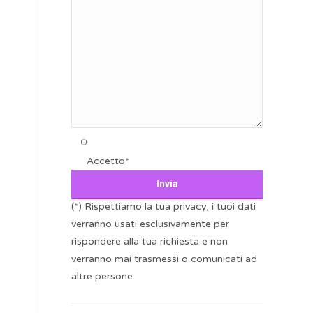
Accetto*
(*) Rispettiamo la tua privacy, i tuoi dati
verranno usati esclusivamente per
rispondere alla tua richiesta e non
verranno mai trasmessi o comunicati ad
altre persone.