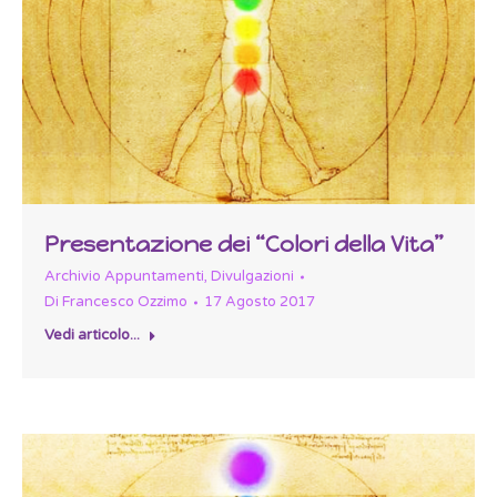
Presentazione dei “Colori della Vita”
Archivio Appuntamenti
,
Divulgazioni
Di
Francesco Ozzimo
17 Agosto 2017
Vedi articolo...