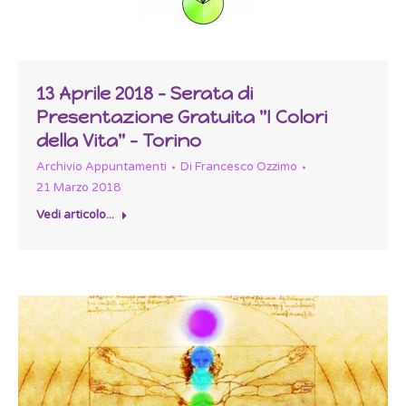
13 Aprile 2018 – Serata di
Presentazione Gratuita "I Colori
della Vita" – Torino
Archivio Appuntamenti
Di
Francesco Ozzimo
21 Marzo 2018
Vedi articolo...