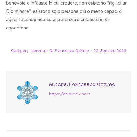
benevolo o infausto in cui credere; non esistono “figli di un
Dio minore”, esistono solo persone più o meno capaci di
agire, facendo ricorso al potenziale umano che gli
appartiene.
Category:
Libreria
Di
Francesco Ozzimo
23 Gennaio 2013
Autore:
Francesco Ozzimo
https://amoredivino.it