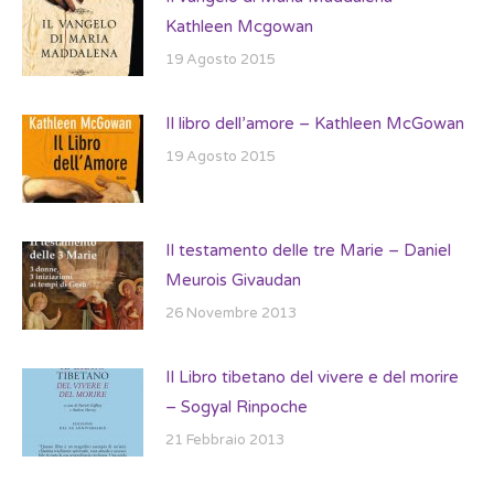
Kathleen Mcgowan
19 Agosto 2015
Il libro dell’amore – Kathleen McGowan
19 Agosto 2015
Il testamento delle tre Marie – Daniel
Meurois Givaudan
26 Novembre 2013
Il Libro tibetano del vivere e del morire
– Sogyal Rinpoche
21 Febbraio 2013