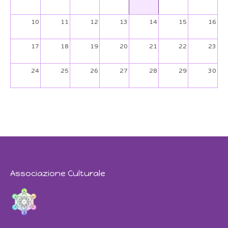
10
11
12
13
14
15
16
17
18
19
20
21
22
23
24
25
26
27
28
29
30
31
1
2
3
4
5
6
Associazione Culturale