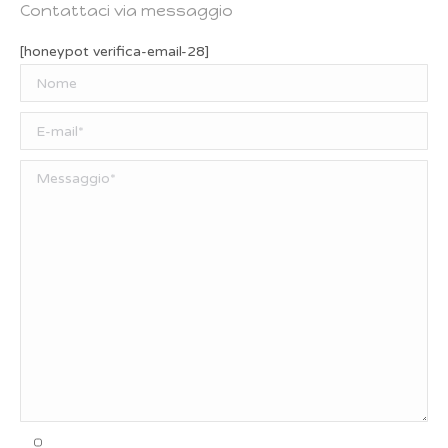
Contattaci via messaggio
[honeypot verifica-email-28]