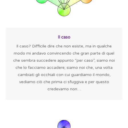
Il caso
Il caso? Difficile dire che non esiste, ma in qualche
modo mi andavo convincendo che gran parte di quel
che sembra succedere appunto “per caso”, siamo noi
che lo facciamo accadere; siamo noi che, una volta
cambiati gli occhiali con cui guardiamo il mondo,
vediamo ciò che prima ci sfuggiva e per questo
credevamo non…