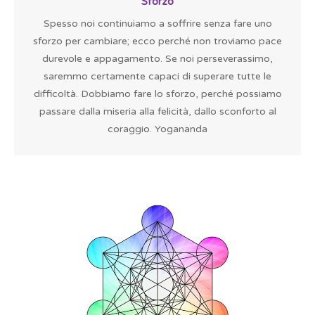
Sforzo
Spesso noi continuiamo a soffrire senza fare uno
sforzo per cambiare; ecco perché non troviamo pace
durevole e appagamento. Se noi perseverassimo,
saremmo certamente capaci di superare tutte le
difficoltà. Dobbiamo fare lo sforzo, perché possiamo
passare dalla miseria alla felicità, dallo sconforto al
coraggio. Yogananda