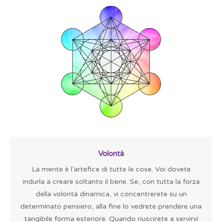
Volontà
La mente è l’artefice di tutte le cose. Voi dovete
indurla a creare soltanto il bene. Se, con tutta la forza
della volontà dinamica, vi concentrerete su un
determinato pensiero, alla fine lo vedrete prendere una
tangibile forma esteriore. Quando riuscirete a servirvi