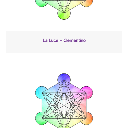
La Luce – Clementino