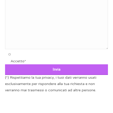
Accetto*
(*) Rispettiamo la tua privacy, i tuoi dati verranno usati
esclusivamente per rispondere alla tua richiesta e non
verranno mai trasmessi o comunicati ad altre persone.