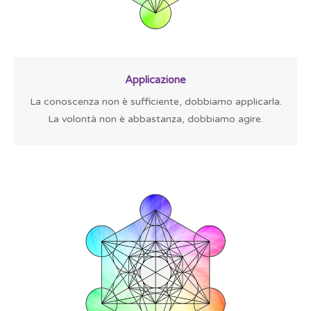
Applicazione
La conoscenza non è sufficiente, dobbiamo applicarla.
La volontà non è abbastanza, dobbiamo agire.