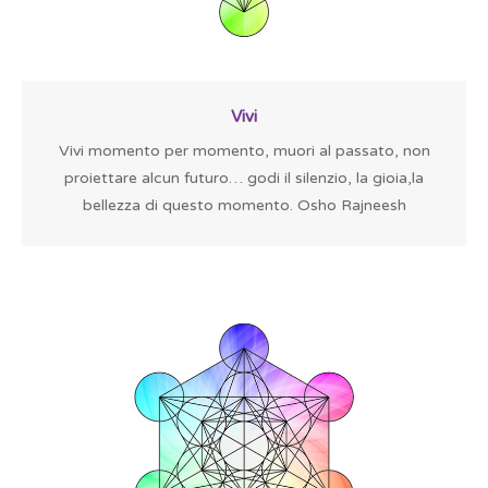
Vivi
Vivi momento per momento, muori al passato, non
proiettare alcun futuro… godi il silenzio, la gioia,la
bellezza di questo momento. Osho Rajneesh