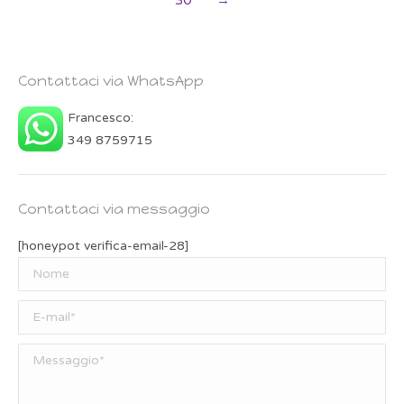
Contattaci via WhatsApp
Francesco:
349 8759715
Contattaci via messaggio
[honeypot verifica-email-28]