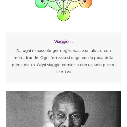
Viaggio…
Da ogni minuscolo germoglio nasce un albero con
molte fronde. Ogni fortezza si erige con la posa della
prima pietra. Ogni viaggio comincia con un solo passo.
Lao Tzu