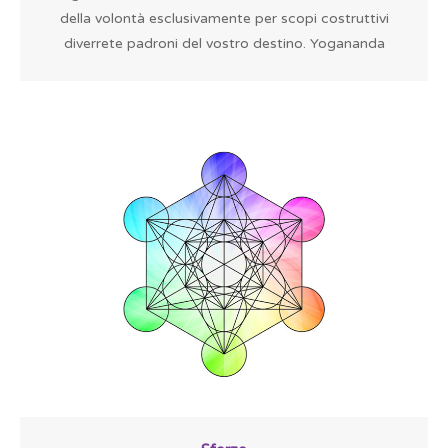
della volontà esclusivamente per scopi costruttivi
diverrete padroni del vostro destino. Yogananda