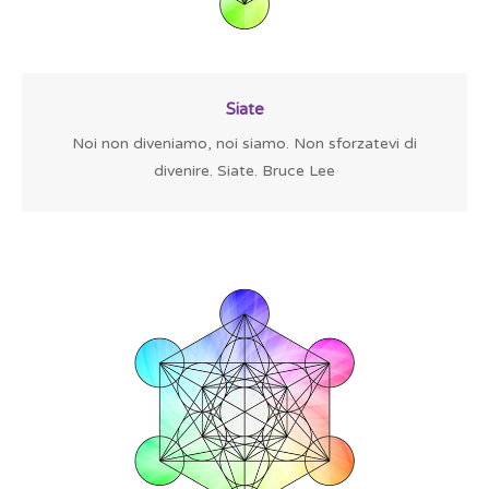
Siate
Noi non diveniamo, noi siamo. Non sforzatevi di
divenire. Siate. Bruce Lee