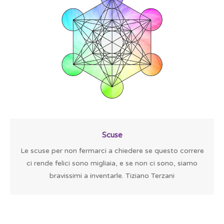
Scuse
Le scuse per non fermarci a chiedere se questo correre
ci rende felici sono migliaia, e se non ci sono, siamo
bravissimi a inventarle. Tiziano Terzani