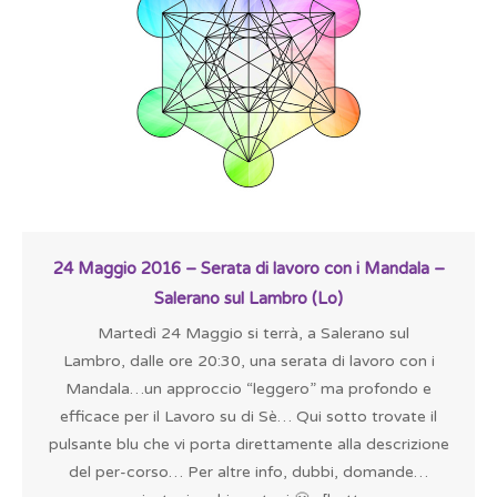
24 Maggio 2016 – Serata di lavoro con i Mandala –
Salerano sul Lambro (Lo)
Martedì 24 Maggio si terrà, a Salerano sul
Lambro, dalle ore 20:30, una serata di lavoro con i
Mandala…un approccio “leggero” ma profondo e
efficace per il Lavoro su di Sè… Qui sotto trovate il
pulsante blu che vi porta direttamente alla descrizione
del per-corso… Per altre info, dubbi, domande…