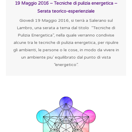
19 Maggio 2016 – Tecniche di pulizia energetica –
Serata teorico-esperienziale
Giovedi 19 Maggio 2016, si terrà a Salerano sul
Lambro, una serata a tema dal titolo “Tecniche di
Pulizia Energetica”, nella quale verranno condivise
alcune tra le tecniche di pulizia energetica, per ripulire
gli ambienti, le persone o le cose, in modo da vivere in
un ambiente piu’ equilibrato dal punto di vista
“energetico”.