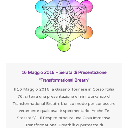
16 Maggio 2016 – Serata di Presentazione
"Transformational Breath"
Il 16 Maggio 2016, a Gassino Torinese in Corso Italia
76, si terrà una presentazione e mini workshop di
Transformational Breath; L’unico modo per conoscere
veramente qualcosa, è sperimentarlo. Anche Te
Stesso! 🙂 Il Respiro procura una Gioia immensa.
Transformational Breath® ci permette di