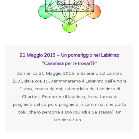
21 Maggio 2016 – Un pomeriggio nel Labirinto
"Cammina per ri-trovarTi!"
Domenica 21 Maggio 2016, a Salerano sul Lambro
(LO), dalle ore 15, cammineremo il Labirinto dell’Amore
Divino, creato da noi, sul modello del Labirinto di
Chartres. Percorrere il labirinto, è una forma di
preghiera del corpo o preghiera in cammino, che porta
colui che lo percorre a Dio (quindi a Se stesso). Un
labirinto è un…