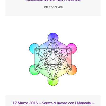
link condividi:
17 Marzo 2016 – Serata di lavoro con i Mandala –