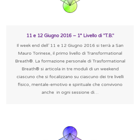
11 e 12 Giugno 2016 – 1° Livello di "T.B."
Il week end dell’ 11 e 12 Giugno 2016 si terrà a San
Mauro Torinese, il primo livello di Transformational
Breath®. La formazione personale di Trasformational
Breath® si articola in tre moduli di un weekend
ciascuno che si focalizzano su ciascuno dei tre livelli
fisico, mentale-emotivo e spirituale che convivono
anche in ogni sessione di…