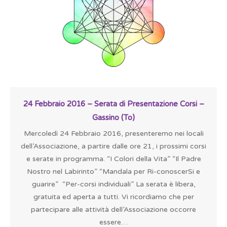
24 Febbraio 2016 – Serata di Presentazione Corsi –
Gassino (To)
Mercoledì 24 Febbraio 2016, presenteremo nei locali
dell’Associazione, a partire dalle ore 21, i prossimi corsi
e serate in programma. “I Colori della Vita” “Il Padre
Nostro nel Labirinto” “Mandala per Ri-conoscerSi e
guarire” “Per-corsi individuali” La serata è libera,
gratuita ed aperta a tutti. Vi ricordiamo che per
partecipare alle attività dell’Associazione occorre
essere…