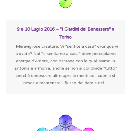
9 e 10 Luglio 2016 – "I Giardini del Benessere" a
Torino
Meravigliose creature, Vi “sentite a casa” ovunque vi
trovate? Noi “ci sentiamo a casa” dove percepiamo
energia d’Amore, con persone con le quali siamo in
sintonia e armonia, anche se non si condivide “tutto”
perchè conoscere altro apre le menti ed i cuori e si
riesce a mantenere il flusso del dare e del…