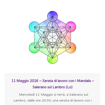
11 Maggio 2016 – Serata di lavoro con i Mandala –
Salerano sul Lambro (Lo)
Mercoledì 11 Maggio si terrà, a Salerano sul
Lambro, dalle ore 20:30, una serata di lavoro con i