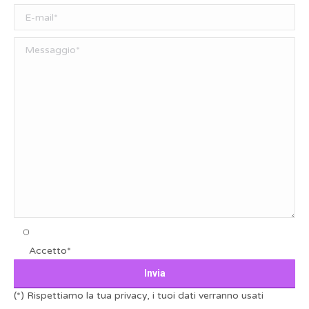
Accetto*
(*) Rispettiamo la tua privacy, i tuoi dati verranno usati