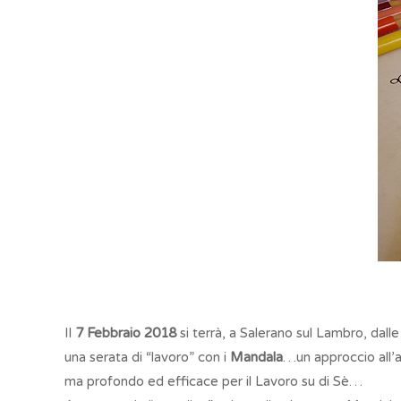
Il
7 Febbraio 2018
si terrà, a Salerano sul Lambro, dall
una serata di “lavoro” con i
Mandala
…un approccio all’
ma profondo ed efficace per il Lavoro su di Sè…