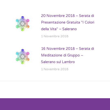
20 Novembre 2018 – Serata di
Presentazione Gratuita "I Colori
della Vita" – Salerano
1 Novembre 2018
16 Novembre 2018 – Serata di
Meditazione di Gruppo –
Salerano sul Lambro
1 Novembre 2018