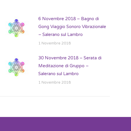
6 Novembre 2018 – Bagno di
Gong Viaggio Sonoro Vibrazionale
– Salerano sul Lambro
1 Novembre 2018
30 Novembre 2018 – Serata di
Meditazione di Gruppo –
Salerano sul Lambro
1 Novembre 2018