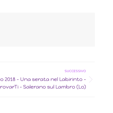
SUCCESSIVO
o 2018 – Una serata nel Labirinto –
ovarTi – Salerano sul Lambro (Lo)