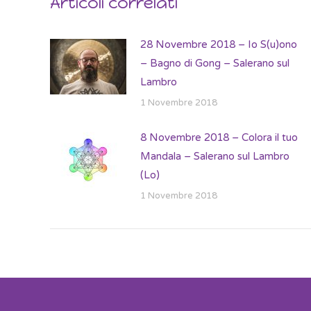
Articoli correlati
28 Novembre 2018 – Io S(u)ono
– Bagno di Gong – Salerano sul
Lambro
1 Novembre 2018
8 Novembre 2018 – Colora il tuo
Mandala – Salerano sul Lambro
(Lo)
1 Novembre 2018