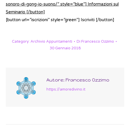
sonoro-di-gong-io-suono/” style=”blue”] Informazioni sul
Seminario [/button]
[button url=”iscrizioni” style=”green”] Iscriviti [/button]
Category:
Archivio Appuntamenti
Di
Francesco Ozzimo
30 Gennaio 2018
Autore:
Francesco Ozzimo
https://amoredivino.it