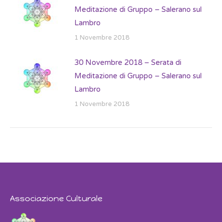
Meditazione di Gruppo – Salerano sul
Lambro
1 Novembre 2018
30 Novembre 2018 – Serata di
Meditazione di Gruppo – Salerano sul
Lambro
1 Novembre 2018
Associazione Culturale