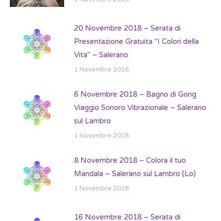
20 Novembre 2018 – Serata di
Presentazione Gratuita "I Colori della
Vita" – Salerano
1 Novembre 2018
6 Novembre 2018 – Bagno di Gong
Viaggio Sonoro Vibrazionale – Salerano
sul Lambro
1 Novembre 2018
8 Novembre 2018 – Colora il tuo
Mandala – Salerano sul Lambro (Lo)
1 Novembre 2018
16 Novembre 2018 – Serata di