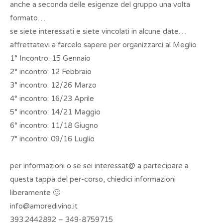
anche a seconda delle esigenze del gruppo una volta
formato…
se siete interessati e siete vincolati in alcune date…
affrettatevi a farcelo sapere per organizzarci al Meglio
1° Incontro: 15 Gennaio
2° incontro: 12 Febbraio
3° incontro: 12/26 Marzo
4° incontro: 16/23 Aprile
5° incontro: 14/21 Maggio
6° incontro: 11/18 Giugno
7° incontro: 09/16 Luglio
per informazioni o se sei interessat@ a partecipare a
questa tappa del per-corso, chiedici informazioni
liberamente 🙂
info@amoredivino.it
393.2442892 – 349-8759715