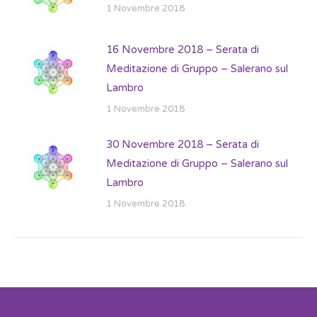
1 Novembre 2018
16 Novembre 2018 – Serata di
Meditazione di Gruppo – Salerano sul
Lambro
1 Novembre 2018
30 Novembre 2018 – Serata di
Meditazione di Gruppo – Salerano sul
Lambro
1 Novembre 2018