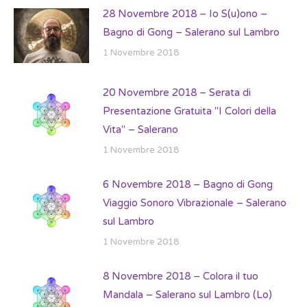
28 Novembre 2018 – Io S(u)ono –
Bagno di Gong – Salerano sul Lambro
1 Novembre 2018
20 Novembre 2018 – Serata di
Presentazione Gratuita "I Colori della
Vita" – Salerano
1 Novembre 2018
6 Novembre 2018 – Bagno di Gong
Viaggio Sonoro Vibrazionale – Salerano
sul Lambro
1 Novembre 2018
8 Novembre 2018 – Colora il tuo
Mandala – Salerano sul Lambro (Lo)