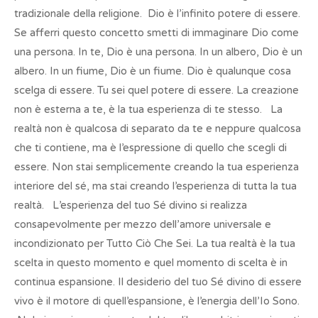
tradizionale della religione. Dio è l’infinito potere di essere.
Se afferri questo concetto smetti di immaginare Dio come
una persona. In te, Dio è una persona. In un albero, Dio è un
albero. In un fiume, Dio è un fiume. Dio è qualunque cosa
scelga di essere. Tu sei quel potere di essere. La creazione
non è esterna a te, è la tua esperienza di te stesso. La
realtà non è qualcosa di separato da te e neppure qualcosa
che ti contiene, ma è l’espressione di quello che scegli di
essere. Non stai semplicemente creando la tua esperienza
interiore del sé, ma stai creando l’esperienza di tutta la tua
realtà. L’esperienza del tuo Sé divino si realizza
consapevolmente per mezzo dell’amore universale e
incondizionato per Tutto Ciò Che Sei. La tua realtà è la tua
scelta in questo momento e quel momento di scelta è in
continua espansione. Il desiderio del tuo Sé divino di essere
vivo è il motore di quell’espansione, è l’energia dell’Io Sono.