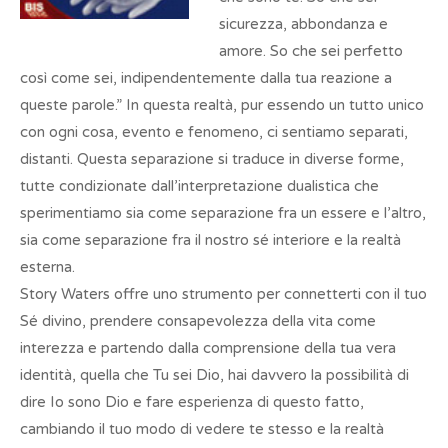
sicurezza, abbondanza e
amore. So che sei perfetto
così come sei, indipendentemente dalla tua reazione a
queste parole.” In questa realtà, pur essendo un tutto unico
con ogni cosa, evento e fenomeno, ci sentiamo separati,
distanti. Questa separazione si traduce in diverse forme,
tutte condizionate dall’interpretazione dualistica che
sperimentiamo sia come separazione fra un essere e l’altro,
sia come separazione fra il nostro sé interiore e la realtà
esterna.
Story Waters offre uno strumento per connetterti con il tuo
Sé divino, prendere consapevolezza della vita come
interezza e partendo dalla comprensione della tua vera
identità, quella che Tu sei Dio, hai davvero la possibilità di
dire Io sono Dio e fare esperienza di questo fatto,
cambiando il tuo modo di vedere te stesso e la realtà