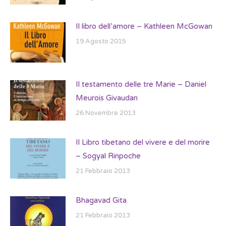
Il libro dell’amore – Kathleen McGowan
19 Agosto 2015
Il testamento delle tre Marie – Daniel
Meurois Givaudan
26 Novembre 2013
Il Libro tibetano del vivere e del morire
– Sogyal Rinpoche
21 Febbraio 2013
Bhagavad Gita
21 Febbraio 2013