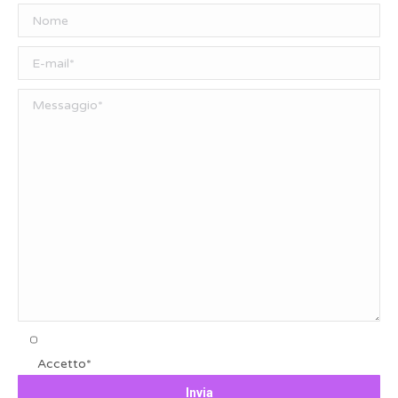
Accetto*