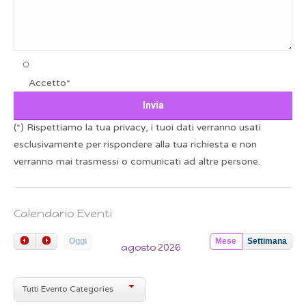
Accetto*
(*) Rispettiamo la tua privacy, i tuoi dati verranno usati
esclusivamente per rispondere alla tua richiesta e non
verranno mai trasmessi o comunicati ad altre persone.
Calendario Eventi
Oggi
Mese
Settimana
agosto 2026
Tutti Evento Categories