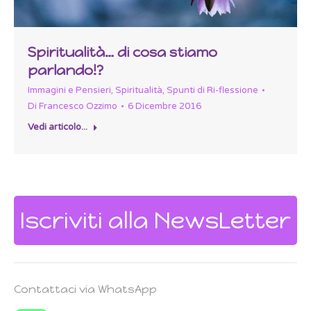
Spiritualità… di cosa stiamo
parlando!?
Immagini e Pensieri
,
Spiritualità
,
Spunti di Ri-flessione
Di
Francesco Ozzimo
6 Dicembre 2016
Vedi articolo...
Iscriviti alla NewsLetter
Contattaci via WhatsApp