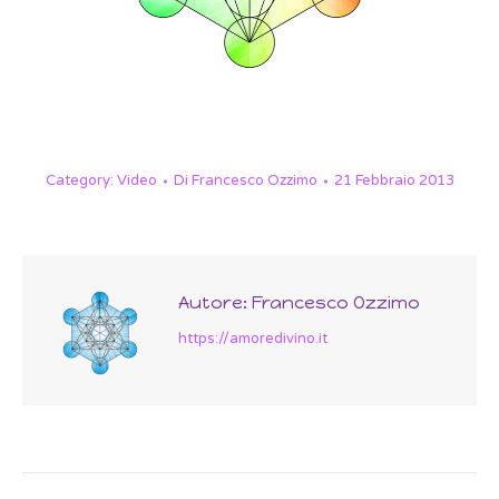
Category:
Video
Di
Francesco Ozzimo
21 Febbraio 2013
Autore:
Francesco Ozzimo
https://amoredivino.it
Post