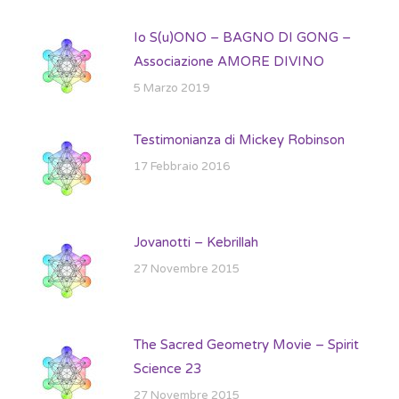
Io S(u)ONO – BAGNO DI GONG –
Associazione AMORE DIVINO
5 Marzo 2019
Testimonianza di Mickey Robinson
17 Febbraio 2016
Jovanotti – Kebrillah
27 Novembre 2015
The Sacred Geometry Movie – Spirit
Science 23
27 Novembre 2015