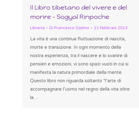
Il Libro tibetano del vivere e del
morire – Sogyal Rinpoche
Libreria
Di
Francesco Ozzimo
21 Febbraio 2013
La vita è una continua fluttuazione di nascita,
morte e transizione. In ogni momento della
nostra esperienza, tra il nascere e lo svanire di
pensieri e emozioni, vi sono spazi vuoti in cui si
manifesta la natura primordiale della mente.
Questo libro non riguarda soltanto “l’arte di
accompagnare l’uomo nel regno della vita oltre
la…