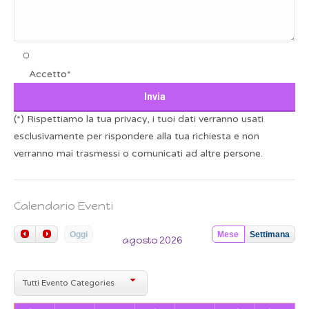
Accetto*
(*) Rispettiamo la tua privacy, i tuoi dati verranno usati
esclusivamente per rispondere alla tua richiesta e non
verranno mai trasmessi o comunicati ad altre persone.
Calendario Eventi
Oggi
Mese
Settimana
agosto 2026
Tutti Evento Categories