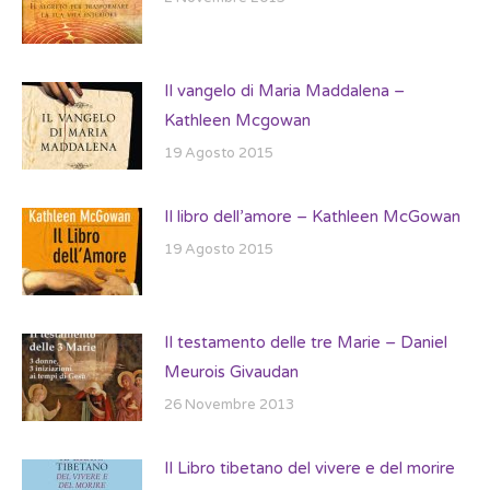
Il vangelo di Maria Maddalena –
Kathleen Mcgowan
19 Agosto 2015
Il libro dell’amore – Kathleen McGowan
19 Agosto 2015
Il testamento delle tre Marie – Daniel
Meurois Givaudan
26 Novembre 2013
Il Libro tibetano del vivere e del morire