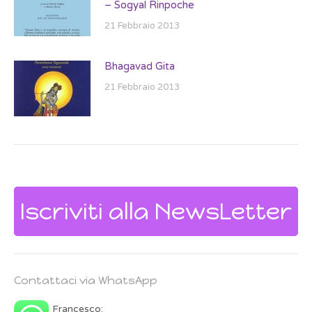
– Sogyal Rinpoche
21 Febbraio 2013
Bhagavad Gita
21 Febbraio 2013
Iscriviti alla NewsLetter
Contattaci via WhatsApp
Francesco: