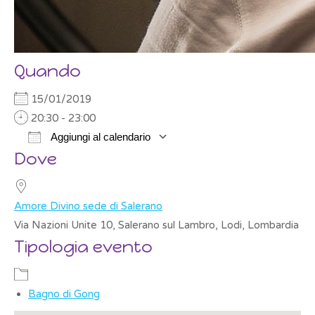
Quando
15/01/2019
20:30 - 23:00
Aggiungi al calendario
Dove
Download ICS
Google Calendar
Amore Divino sede di Salerano
Via Nazioni Unite 10, Salerano sul Lambro, Lodi, Lombardia
Tipologia evento
Bagno di Gong