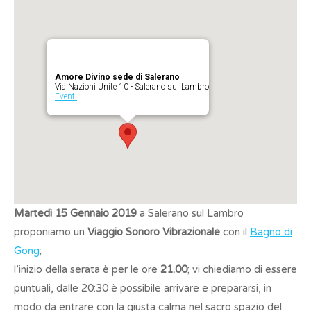
Amore Divino sede di Salerano
Via Nazioni Unite 10 - Salerano sul Lambro
Eventi
Martedì 15 Gennaio 2019
a Salerano sul Lambro
proponiamo un
Viaggio Sonoro Vibrazionale
con il
Bagno di
Gong
;
l’inizio della serata è per le ore
21.00
; vi chiediamo di essere
puntuali, dalle 20:30 è possibile arrivare e prepararsi, in
modo da entrare con la giusta calma nel sacro spazio del