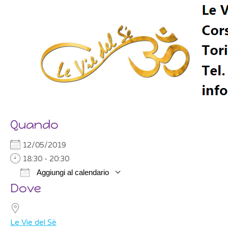
Quando
12/05/2019
18:30 - 20:30
Aggiungi al calendario
Dove
Download ICS
Google Calendar
Le Vie del Sè