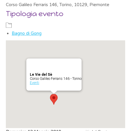
Corso Galileo Ferraris 146, Torino, 10129, Piemonte
Tipologia evento
Bagno di Gong
Le Vie del Sè
Corso Galileo Ferraris 146 - Torino
Eventi