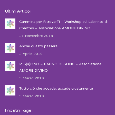
Ultimi Articoli
Cammina per RitrovarTi – Workshop sul Labirinto di
Chartres – Associazione AMORE DIVINO
21 Novembre 2019
Anche questo passerà
2 Aprile 2019
Io S(u)ONO – BAGNO DI GONG – Associazione
AMORE DIVINO
5 Marzo 2019
Tutto ciò che accade, accade giustamente
5 Marzo 2019
I nostri Tags