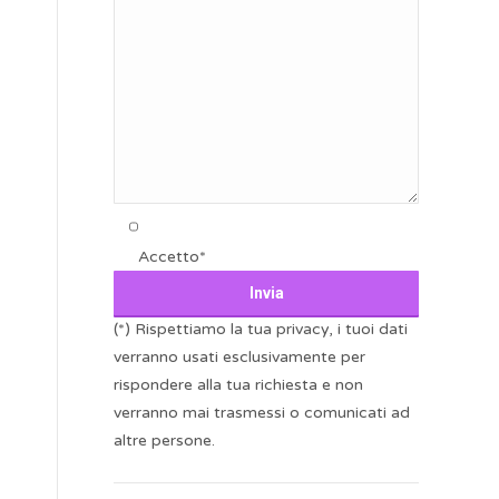
Accetto*
(*) Rispettiamo la tua privacy, i tuoi dati
verranno usati esclusivamente per
rispondere alla tua richiesta e non
verranno mai trasmessi o comunicati ad
altre persone.