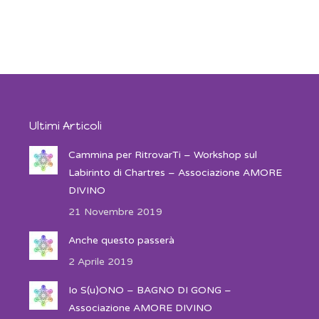
Ultimi Articoli
Cammina per RitrovarTi – Workshop sul
Labirinto di Chartres – Associazione AMORE
DIVINO
21 Novembre 2019
Anche questo passerà
2 Aprile 2019
Io S(u)ONO – BAGNO DI GONG –
Associazione AMORE DIVINO