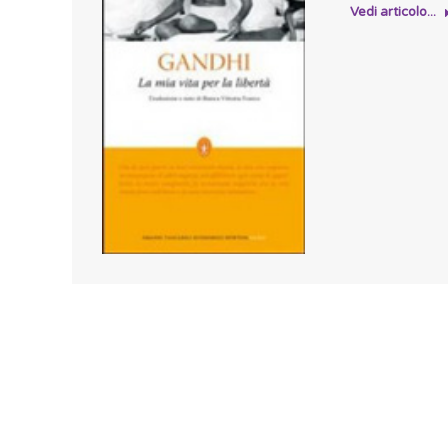
Vedi articolo...