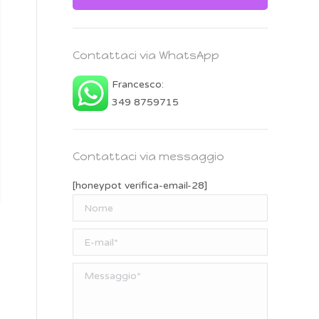
Contattaci via WhatsApp
Francesco:
349 8759715
Contattaci via messaggio
[honeypot verifica-email-28]