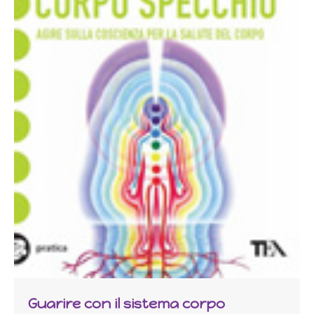
Guarire con il sistema corpo