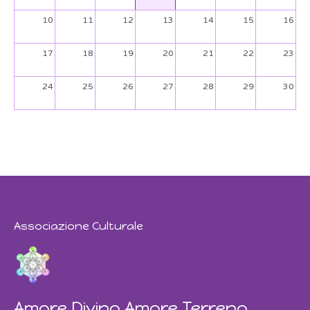
10
11
12
13
14
15
16
17
18
19
20
21
22
23
24
25
26
27
28
29
30
31
1
2
3
4
5
6
Associazione Culturale
Amore Divino Amore Terreno