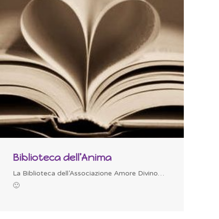
Biblioteca dell’Anima
La Biblioteca dell’Associazione Amore Divino…
🙂