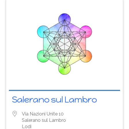
Salerano sul Lambro
Via Nazioni Unite 10
Salerano sul Lambro
Lodi