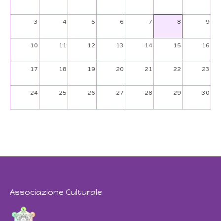
3
4
5
6
7
8
9
10
11
12
13
14
15
16
17
18
19
20
21
22
23
24
25
26
27
28
29
30
31
1
2
3
4
5
6
Associazione Culturale