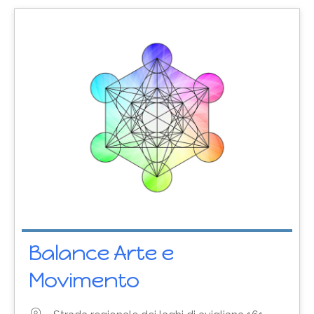
Balance Arte e
Movimento