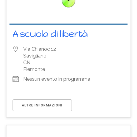
A scuola di libertà
Via Chianoc 12
Savigliano
CN
Piemonte
Nessun evento in programma
ALTRE INFORMAZIONI