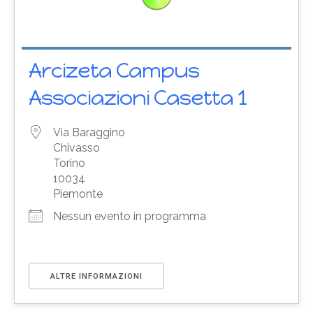
Arcizeta Campus
Associazioni Casetta 1
Via Baraggino
Chivasso
Torino
10034
Piemonte
Nessun evento in programma
ALTRE INFORMAZIONI