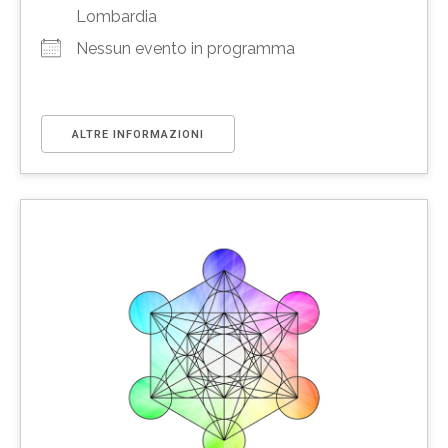
Lombardia
Nessun evento in programma
ALTRE INFORMAZIONI