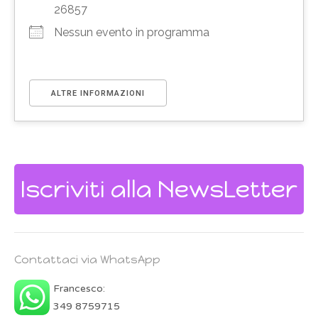
26857
Nessun evento in programma
ALTRE INFORMAZIONI
Iscriviti alla NewsLetter
Contattaci via WhatsApp
Francesco:
349 8759715