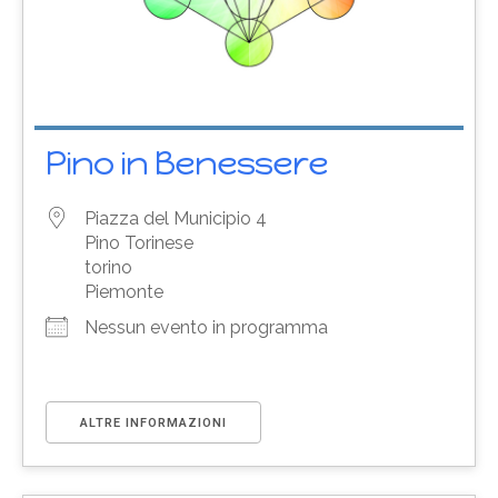
Pino in Benessere
Piazza del Municipio 4
Pino Torinese
torino
Piemonte
Nessun evento in programma
ALTRE INFORMAZIONI