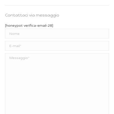
Contattaci via messaggio
[honeypot verifica-email-28]