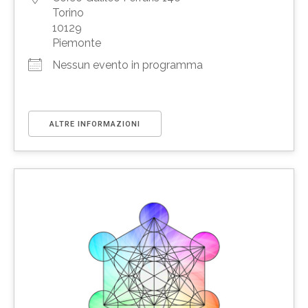
Torino
10129
Piemonte
Nessun evento in programma
ALTRE INFORMAZIONI