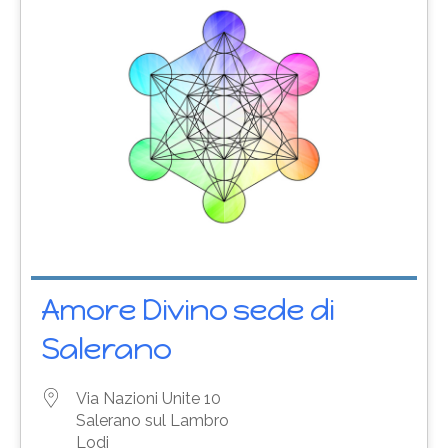
Amore Divino sede di
Salerano
Via Nazioni Unite 10
Salerano sul Lambro
Lodi