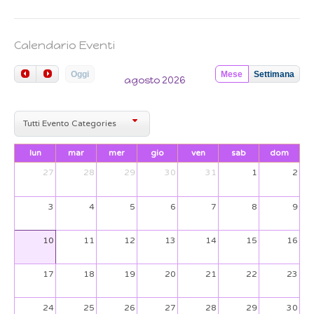
Calendario Eventi
Oggi
Mese
Settimana
agosto 2026
Tutti Evento Categories
lun
mar
mer
gio
ven
sab
dom
27
28
29
30
31
1
2
3
4
5
6
7
8
9
10
11
12
13
14
15
16
17
18
19
20
21
22
23
24
25
26
27
28
29
30