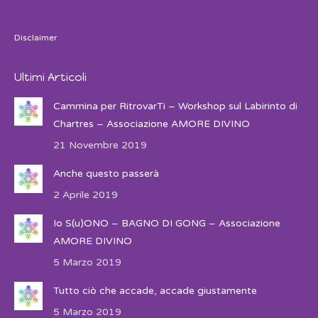
Disclaimer
Ultimi Articoli
Cammina per RitrovarTi – Workshop sul Labirinto di
Chartres – Associazione AMORE DIVINO
21 Novembre 2019
Anche questo passerà
2 Aprile 2019
Io S(u)ONO – BAGNO DI GONG – Associazione
AMORE DIVINO
5 Marzo 2019
Tutto ciò che accade, accade giustamente
5 Marzo 2019