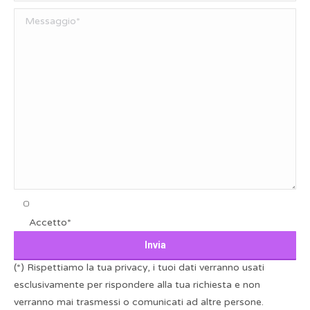
Accetto*
(*) Rispettiamo la tua privacy, i tuoi dati verranno usati
esclusivamente per rispondere alla tua richiesta e non
verranno mai trasmessi o comunicati ad altre persone.