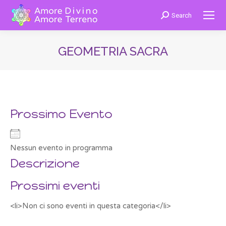
Search
Cerca:
GEOMETRIA SACRA
You are here:
Prossimo Evento
Nessun evento in programma
Descrizione
Prossimi eventi
<li>Non ci sono eventi in questa categoria</li>