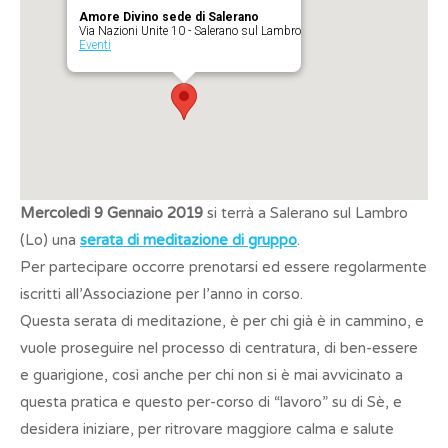
Amore Divino sede di Salerano
Via Nazioni Unite 10 - Salerano sul Lambro
Eventi
Mercoledì 9 Gennaio 2019
si terrà a Salerano sul Lambro
(Lo) una
serata di
meditazione di gruppo
.
Per partecipare occorre prenotarsi ed essere regolarmente
iscritti all’Associazione per l’anno in corso.
Questa serata di meditazione, è per chi già è in cammino, e
vuole proseguire nel processo di centratura, di ben-essere
e guarigione, così anche per chi non si è mai avvicinato a
questa pratica e questo per-corso di “lavoro” su di Sè, e
desidera iniziare, per ritrovare maggiore calma e salute