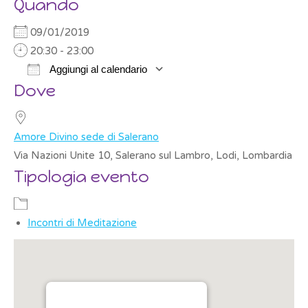
Quando
09/01/2019
20:30 - 23:00
Aggiungi al calendario
Dove
Download ICS
Google Calendar
Amore Divino sede di Salerano
Via Nazioni Unite 10, Salerano sul Lambro, Lodi, Lombardia
Tipologia evento
Incontri di Meditazione