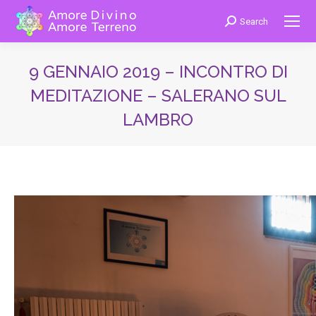
Search
Cerca:
9 GENNAIO 2019 – INCONTRO DI
MEDITAZIONE – SALERANO SUL
LAMBRO
You are here: