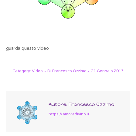
guarda questo video
Category:
Video
Di
Francesco Ozzimo
21 Gennaio 2013
Autore:
Francesco Ozzimo
https://amoredivino.it