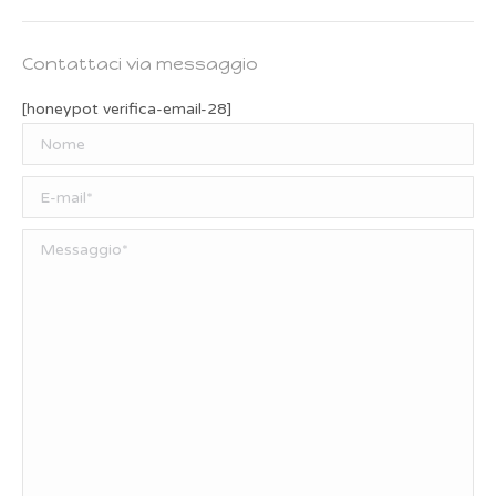
Contattaci via messaggio
[honeypot verifica-email-28]