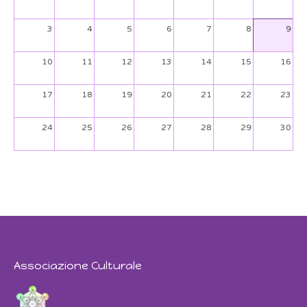
3
4
5
6
7
8
9
10
11
12
13
14
15
16
17
18
19
20
21
22
23
24
25
26
27
28
29
30
31
1
2
3
4
5
6
Associazione Culturale