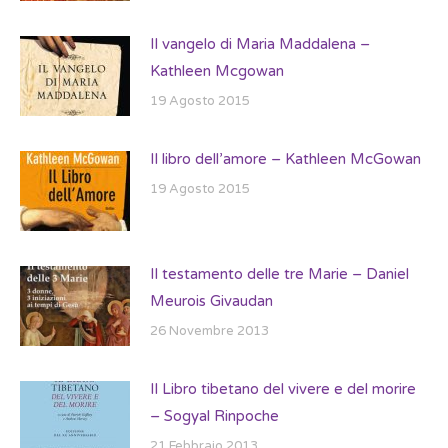
Il vangelo di Maria Maddalena –
Kathleen Mcgowan
19 Agosto 2015
Il libro dell’amore – Kathleen McGowan
19 Agosto 2015
Il testamento delle tre Marie – Daniel
Meurois Givaudan
26 Novembre 2013
Il Libro tibetano del vivere e del morire
– Sogyal Rinpoche
21 Febbraio 2013