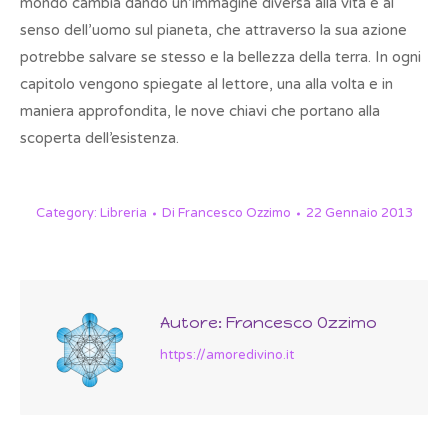
mondo cambia dando un’immagine diversa alla vita e al
senso dell’uomo sul pianeta, che attraverso la sua azione
potrebbe salvare se stesso e la bellezza della terra. In ogni
capitolo vengono spiegate al lettore, una alla volta e in
maniera approfondita, le nove chiavi che portano alla
scoperta dell’esistenza.
Category:
Libreria
Di
Francesco Ozzimo
22 Gennaio 2013
Autore:
Francesco Ozzimo
https://amoredivino.it