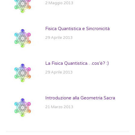
2 Maggio 2013
Fisica Quantistica e Sincronicità
29 Aprile 2013
La Fisica Quantistica…cos'è? :)
29 Aprile 2013
Introduzione alla Geometria Sacra
21 Marzo 2013