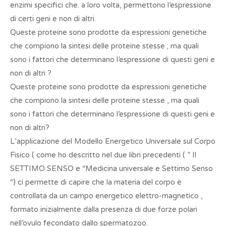
enzimi specifici che. a loro volta, permettono l’espressione
di certi geni e non di altri.
Queste proteine sono prodotte da espressioni genetiche
che compiono la sintesi delle proteine stesse ; ma quali
sono i fattori che determinano l’espressione di questi geni e
non di altri ?
Queste proteine sono prodotte da espressioni genetiche
che compiono la sintesi delle proteine stesse , ma quali
sono i fattori che determinano l’espressione di questi geni e
non di altri?
L’applicazione del Modello Energetico Universale sul Corpo
Fisico ( come ho descritto nel due libri precedenti ( ” Il
SETTIMO SENSO e “Medicina universale e Settimo Senso
“) ci permette di capire che la materia del corpo è
controllata da un campo energetico elettro-magnetico ,
formato inizialmente dalla presenza di due forze polari
nell’ovulo fecondato dallo spermatozoo.