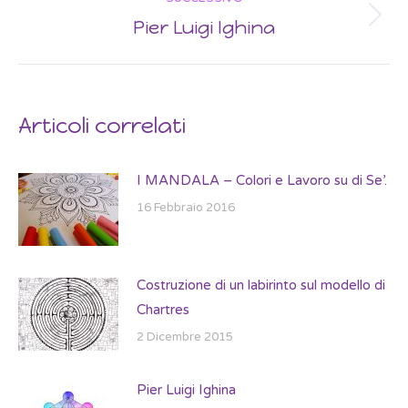
Pier Luigi Ighina
Next
post:
Articoli correlati
I MANDALA – Colori e Lavoro su di Se’.
16 Febbraio 2016
Costruzione di un labirinto sul modello di
Chartres
2 Dicembre 2015
Pier Luigi Ighina