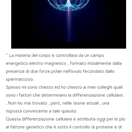
” La materia del corpo è controllata da un campo
energetico elettro-magnetico , formato inizialmente dalla
presenza di due forze polari nell’ovulo fecondato dallo
spermatozoo.
Spesso mi sono chiesto ed ho chiesto ai miei colleghi quali
sono i fattori che determinano la differenziazione cellulare.
..Non ho mai trovato , però, nelle teorie attuali , una
risposta convincente a tale quesito.
Questa differenziazione cellulare è attribuita oggi per lo più
al fattore genetico che è sotto il controllo di proteine e di