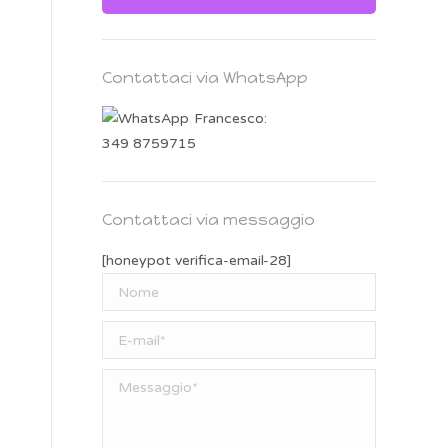
Contattaci via WhatsApp
Francesco:
349 8759715
Contattaci via messaggio
[honeypot verifica-email-28]