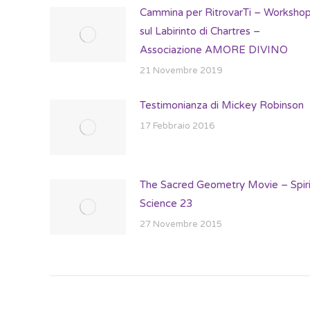
Cammina per RitrovarTi – Worksho
sul Labirinto di Chartres –
Associazione AMORE DIVINO
21 Novembre 2019
Testimonianza di Mickey Robinson
17 Febbraio 2016
The Sacred Geometry Movie – Spiri
Science 23
27 Novembre 2015