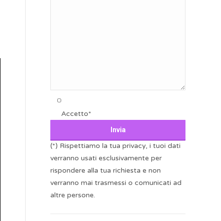
Accetto*
(*) Rispettiamo la tua privacy, i tuoi dati
verranno usati esclusivamente per
rispondere alla tua richiesta e non
verranno mai trasmessi o comunicati ad
altre persone.