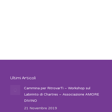
Ultimi Articoli
Cammina per RitrovarTi – Workshop sul
Labirinto di Chartres – Associazione AMORE
DIVINO
21 Novembre 2019