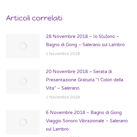
Articoli correlati
28 Novembre 2018 – Io S(u)ono –
Bagno di Gong – Salerano sul Lambro
1 Novembre 2018
20 Novembre 2018 – Serata di
Presentazione Gratuita "I Colori della
Vita" – Salerano
1 Novembre 2018
6 Novembre 2018 – Bagno di Gong
Viaggio Sonoro Vibrazionale – Salerano
sul Lambro