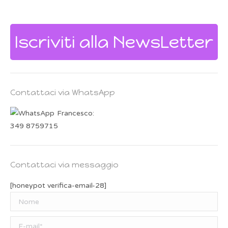
Iscriviti alla NewsLetter
Contattaci via WhatsApp
Francesco:
349 8759715
Contattaci via messaggio
[honeypot verifica-email-28]