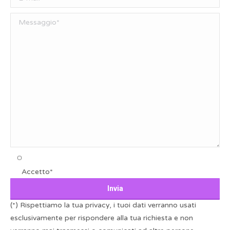
Accetto*
(*) Rispettiamo la tua privacy, i tuoi dati verranno usati
esclusivamente per rispondere alla tua richiesta e non