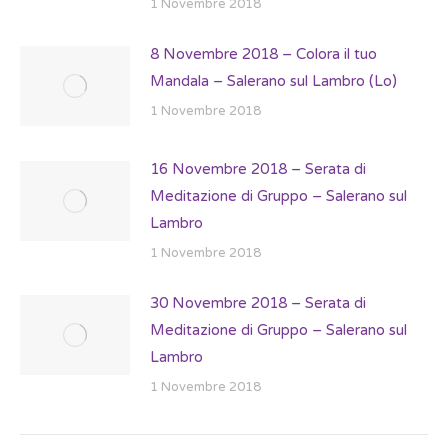
1 Novembre 2018
8 Novembre 2018 – Colora il tuo
Mandala – Salerano sul Lambro (Lo)
1 Novembre 2018
16 Novembre 2018 – Serata di
Meditazione di Gruppo – Salerano sul
Lambro
1 Novembre 2018
30 Novembre 2018 – Serata di
Meditazione di Gruppo – Salerano sul
Lambro
1 Novembre 2018